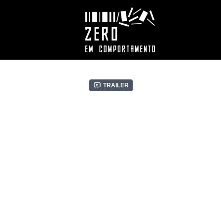
Trailer