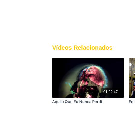
Vídeos Relacionados
01:22:47
Aquilo Que Eu Nunca Perdi
Ene