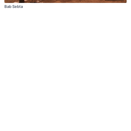
Bab Sebta