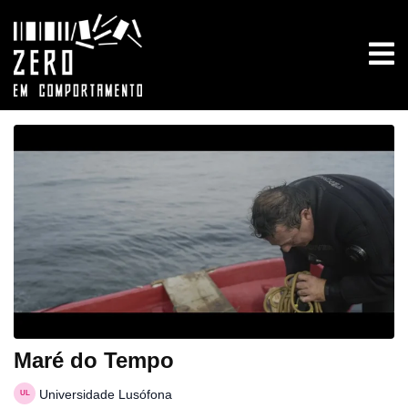
Maré do Tempo
Universidade Lusófona