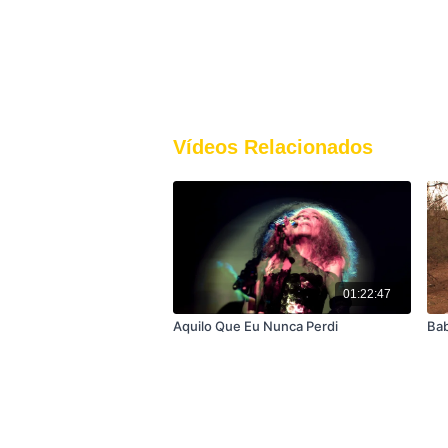
Vídeos Relacionados
01:22:47
Aquilo Que Eu Nunca Perdi
Bab