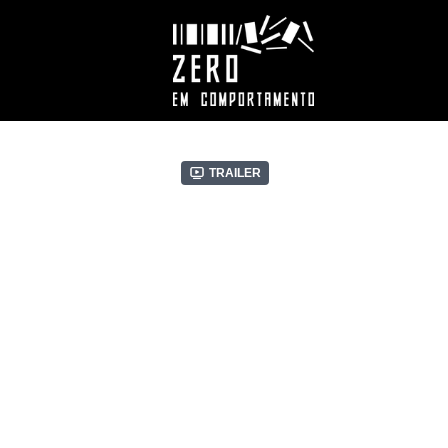
Trailer