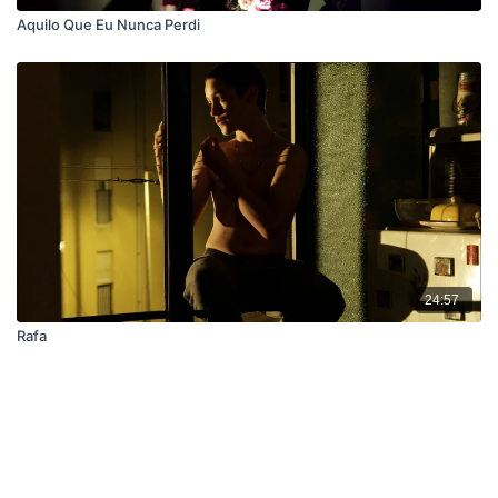
Aquilo Que Eu Nunca Perdi
24:57
Rafa