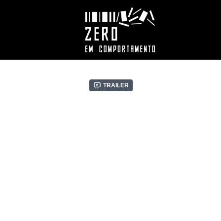
Trailer