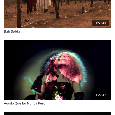
01:50:43
Bab Sebta
01:22:47
Aquilo Que Eu Nunca Perdi