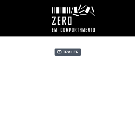
Trailer