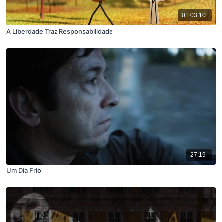
01:03:10
A Liberdade Traz Responsabilidade
27:19
Um Dia Frio