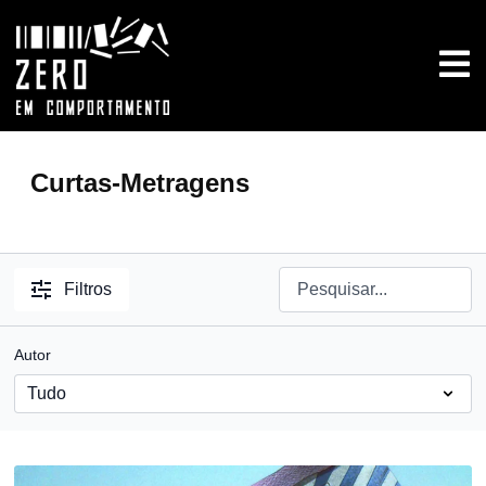
Curtas-Metragens
Filtros
Autor