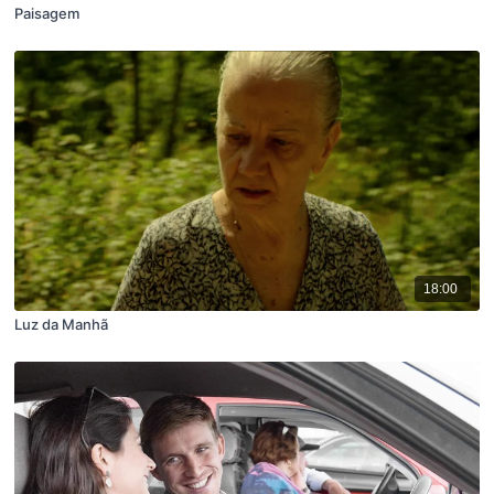
Paisagem
18:00
Luz da Manhã