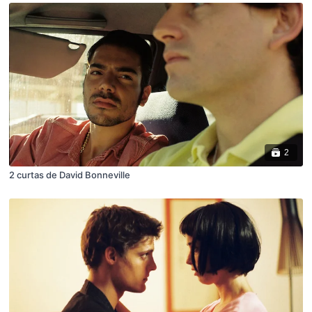
2
2 curtas de David Bonneville