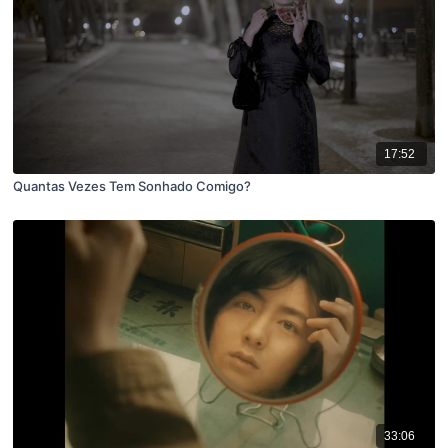
17:52
Quantas Vezes Tem Sonhado Comigo?
33:06