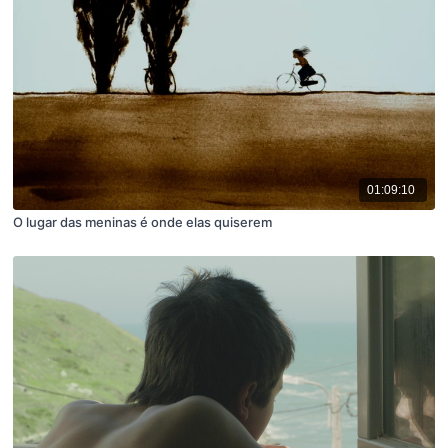
01:09:10
O lugar das meninas é onde elas quiserem