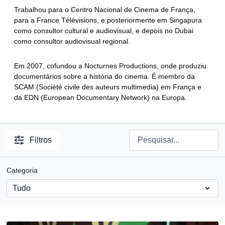
Trabalhou para o Centro Nacional de Cinema de França,
para a France Télévisions, e posteriormente em Singapura
como consultor cultural e audiovisual, e depois no Dubai
como consultor audiovisual regional.
Em 2007, cofundou a Nocturnes Productions, onde produziu
documentários sobre a história do cinema. É membro da
SCAM (Société civile des auteurs multimedia) em França e
da EDN (European Documentary Network) na Europa.
Filtros
Categoria