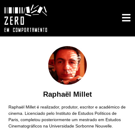
Raphaël Millet
Raphaël Millet é realizador, produtor, escritor e académico de
cinema. Licenciado pelo Instituto de Estudos Políticos de
Paris, completou posteriormente um mestrado em Estudos
Cinematográficos na Universidade Sorbonne Nouvelle.