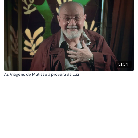
51:34
As Viagens de Matisse à procura da Luz