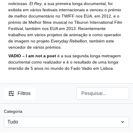
noticiosas.
El Rey
, a sua primeira longa documental, foi
exibida em vários festivais internacionais e venceu o prémio
de melhor documentário no TWIFF nos EUA, em 2012, e o
prémio de Melhor filme musical no Tiburon International Film
Festival, também nos EUA em 2013. Recentemente
trabalhou em vários projetos de animação e como operador
de imagem no projeto
Everyday Rebellion
, também este
vencedor de vários prémios.
VADIO – I am not a poet
é a sua segunda longa metragem
documental como realizador e é o resultado de uma longa
imersão de 5 anos no mundo do Fado Vadio em Lisboa.
Filtros
Categoria