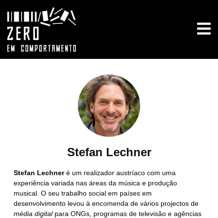
Stefan Lechner
Stefan Lechner
é um realizador austríaco com uma
experiência variada nas áreas da música e produção
musical. O seu trabalho social em países em
desenvolvimento levou à encomenda de vários projectos de
média digital
para ONGs, programas de televisão e agências