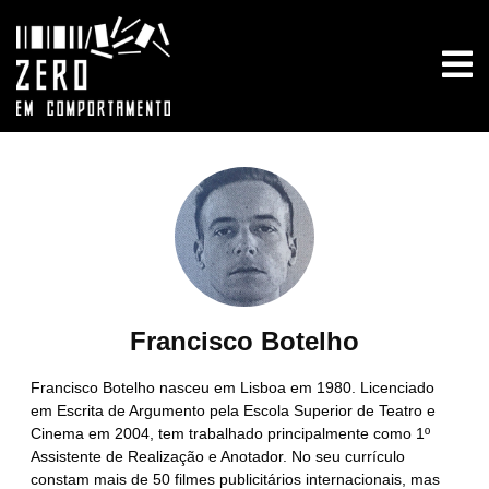
Francisco Botelho
Francisco Botelho nasceu em Lisboa em 1980. Licenciado
em Escrita de Argumento pela Escola Superior de Teatro e
Cinema em 2004, tem trabalhado principalmente como 1º
Assistente de Realização e Anotador. No seu currículo
constam mais de 50 filmes publicitários internacionais, mas