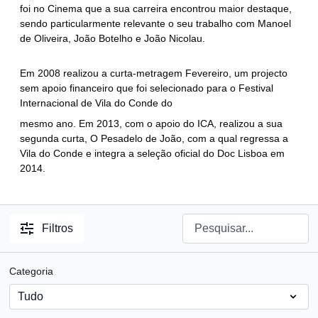
foi no Cinema que a sua carreira encontrou maior destaque,
sendo particularmente relevante o seu trabalho com Manoel
de Oliveira, João Botelho e João Nicolau.
Em 2008 realizou a curta-metragem Fevereiro, um projecto
sem apoio financeiro que foi selecionado para o Festival
Internacional de Vila do Conde do
mesmo ano. Em 2013, com o apoio do ICA, realizou a sua
segunda curta, O Pesadelo de João, com a qual regressa a
Vila do Conde e integra a seleção oficial do Doc Lisboa em
2014.
Filtros
Categoria