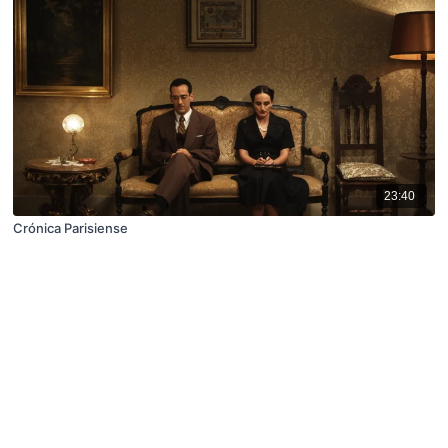
23:40
Crónica Parisiense