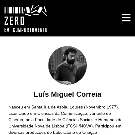
Luís Miguel Correia
Nasceu em Santa Iria de Azóia, Loures (Novembro 1977).
Licenciado em Ciências da Comunicação, variante de
Cinema, pela Faculdade de Ciências Sociais e Humanas da
Universidade Nova de Lisboa (FCSH/NOVA). Participou em
diversas produções do Laboratório de Criação