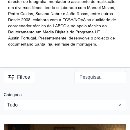
director de fotografia, montador e assistente de realização
em diversos filmes, tendo colaborado com Manuel Mozos,
Pedro Caldas, Susana Nobre e João Rosas, entre outros.
Desde 2008, colabora com a FCSH/NOVA na qualidade de
coordenador técnico do LABCC e no apoio técnico ao
Doutoramento em Media Digitais do Programa UT
Austin|Portugal. Presentemente, desenvolve o projecto de
documentário Santa Iria, em fase de montagem.
Filtros
Categoria