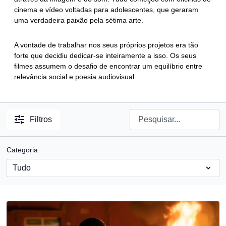
cinema e vídeo voltadas para adolescentes, que geraram
uma verdadeira paixão pela sétima arte.
A vontade de trabalhar nos seus próprios projetos era tão
forte que decidiu dedicar-se inteiramente a isso. Os seus
filmes assumem o desafio de encontrar um equilíbrio entre
relevância social e poesia audiovisual.
Filtros
Categoria